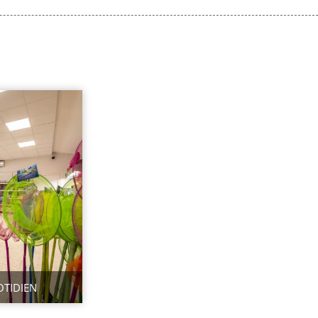
OTIDIEN