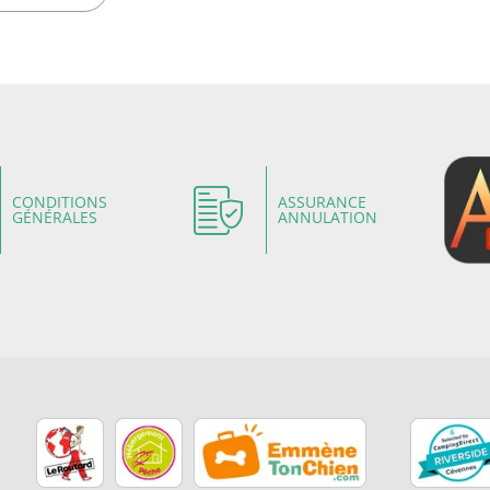
CONDITIONS
ASSURANCE
GÉNÉRALES
ANNULATION