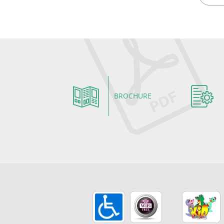
BROCHURE