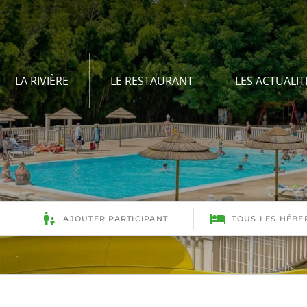
LA RIVIÈRE
LE RESTAURANT
LES ACTUALIT