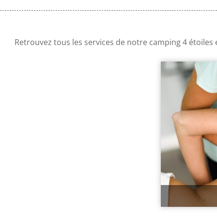
Retrouvez tous les services de notre
camping 4 étoiles