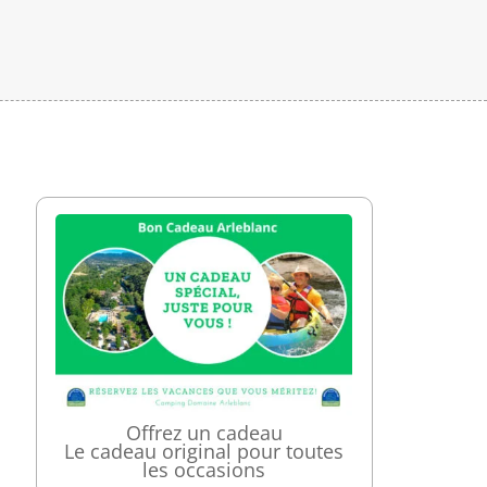
Offrez un cadeau
Le cadeau original pour toutes
les occasions