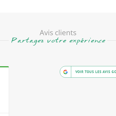
Avis clients
Partagez votre expérience
VOIR TOUS LES AVIS G