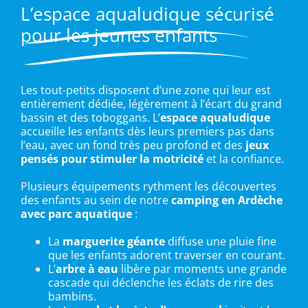
L’espace aqualudique sécurisé
pour les jeunes enfants
Les tout-petits disposent d’une zone qui leur est
entièrement dédiée, légèrement à l’écart du grand
bassin et des toboggans. L’
espace aqualudique
accueille les enfants dès leurs premiers pas dans
l’eau, avec un fond très peu profond et des
jeux
pensés pour stimuler la motricité
et la confiance.
Plusieurs équipements rythment les découvertes
des enfants au sein de notre
camping en Ardèche
avec parc aquatique
:
La
marguerite géante
diffuse une pluie fine
que les enfants adorent traverser en courant.
L’
arbre à eau
libère par moments une grande
cascade qui déclenche les éclats de rire des
bambins.