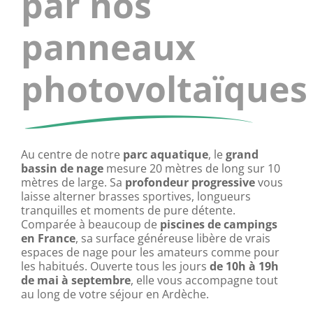
par nos
panneaux
photovoltaïques
Au centre de notre
parc aquatique
, le
grand
bassin de nage
mesure 20 mètres de long sur 10
mètres de large. Sa
profondeur progressive
vous
laisse alterner brasses sportives, longueurs
tranquilles et moments de pure détente.
Comparée à beaucoup de
piscines de campings
en France
, sa surface généreuse libère de vrais
espaces de nage pour les amateurs comme pour
les habitués. Ouverte tous les jours
de 10h à 19h
de mai à septembre
, elle vous accompagne tout
au long de votre séjour en Ardèche.