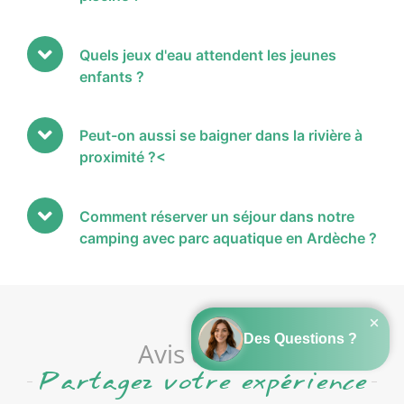
Quels jeux d'eau attendent les jeunes
enfants ?
Peut-on aussi se baigner dans la rivière à
proximité ?<
Comment réserver un séjour dans notre
camping avec parc aquatique en Ardèche ?
Avis clients
Partagez votre expérience