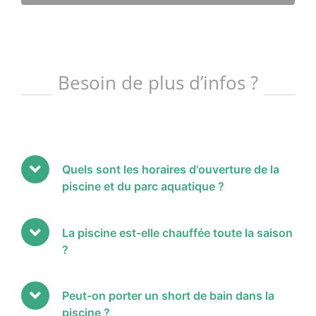
Besoin de plus d’infos ?
Quels sont les horaires d'ouverture de la
piscine et du parc aquatique ?
La piscine est-elle chauffée toute la saison
?
Peut-on porter un short de bain dans la
piscine ?