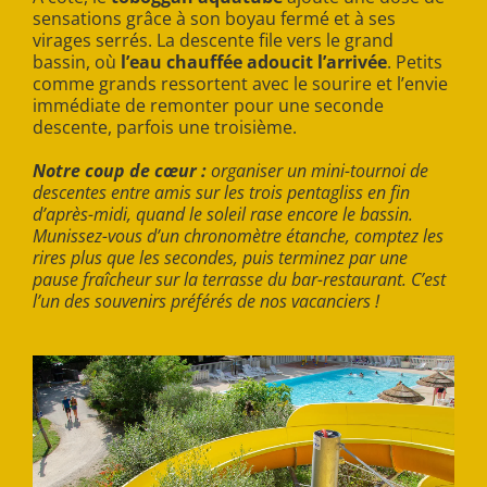
sensations grâce à son boyau fermé et à ses
virages serrés. La descente file vers le grand
bassin, où
l’eau chauffée adoucit l’arrivée
. Petits
comme grands ressortent avec le sourire et l’envie
immédiate de remonter pour une seconde
descente, parfois une troisième.
Notre coup de cœur :
organiser un mini-tournoi de
descentes entre amis sur les trois pentagliss en fin
d’après-midi, quand le soleil rase encore le bassin.
Munissez-vous d’un chronomètre étanche, comptez les
rires plus que les secondes, puis terminez par une
pause fraîcheur sur la terrasse du bar-restaurant. C’est
l’un des souvenirs préférés de nos vacanciers !