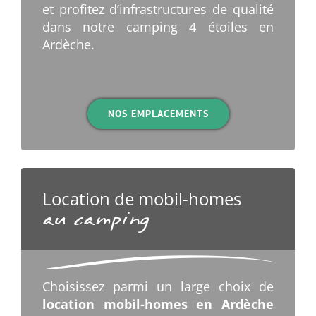
et profitez d’infrastructures de qualité
dans notre camping 4 étoiles en
Ardèche.
.
NOS EMPLACEMENTS
Location de mobil-homes
au camping
Choisissez parmi un large choix de
location mobil-homes en Ardèche