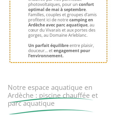
photovoltaïques, pour un
confort
optimal de mai à septembre
.
Familles, couples et groupes d’amis
profitent ici de notre
camping en
Ardèche avec parc aquatique
, au
cœur du Vivarais et aux portes des
gorges, au Domaine Arleblanc.
Un parfait équilibre
entre plaisir,
douceur… et
engagement pour
l’environnement.
Notre espace aquatique en
Ardèche : piscine chauffée et
parc aquatique