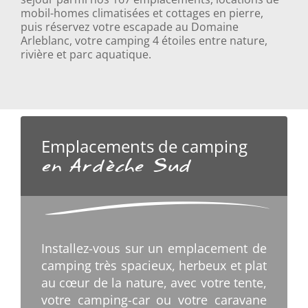
mobil-homes
climatisées et cottages en pierre,
puis réservez votre escapade au Domaine
Arleblanc, votre camping 4 étoiles entre nature,
rivière et parc aquatique.
Emplacements de camping
en Ardèche Sud
Installez-vous sur un emplacement de
camping très spacieux, herbeux et plat
au cœur de la nature, avec votre tente,
votre camping-car ou votre caravane