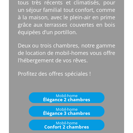
tous très récents et climatisés, pour
un séjour familial tout confort, comme
à la maison, avec le plein-air en prime
grâce aux terrasses couvertes en bois
équipées d’un portillon.
Deux ou trois chambres, notre gamme
de location de mobil-homes vous offre
l’hébergement de vos rêves.
Profitez des offres spéciales !
Mobil-home
Élégance 2 chambres
Mobil-home
Élégance 3 chambres
Mobil-home
Confort 2 chambres