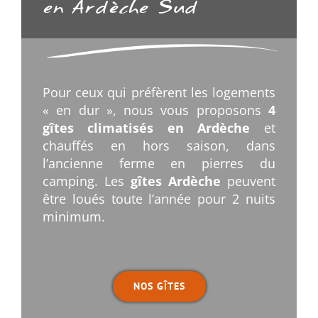
en Ardèche Sud
Pour ceux qui préfèrent les logements
« en dur », nous vous proposons
4
gîtes climatisés en Ardèche
et
chauffés en hors saison, dans
l’ancienne ferme en pierres du
camping. Les
gîtes Ardèche
peuvent
être loués toute l’année pour 2 nuits
minimum.
.
NOS GÎTES