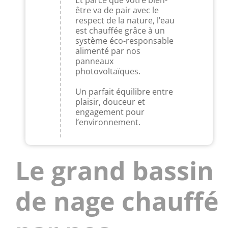
être va de pair avec le
respect de la nature, l’eau
est chauffée grâce à un
système éco-responsable
alimenté par nos
panneaux
photovoltaïques.
Un parfait équilibre entre
plaisir, douceur et
engagement pour
l’environnement.
Le grand bassin
de nage chauffé