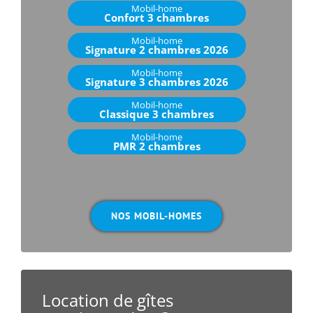
Mobil-home
Confort 3 chambres
Mobil-home
Signature 2 chambres 2026
Mobil-home
Signature 3 chambres 2026
Mobil-home
Classique 3 chambres
Mobil-home
PMR 2 chambres
.
NOS MOBIL-HOMES
Location de gîtes