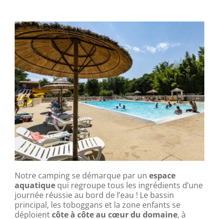
Notre camping se démarque par un
espace
aquatique
qui regroupe tous les ingrédients d’une
journée réussie au bord de l’eau ! Le bassin
principal, les toboggans et la zone enfants se
déploient
côte à côte au cœur du domaine
, à