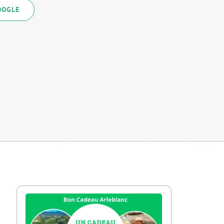
OOGLE