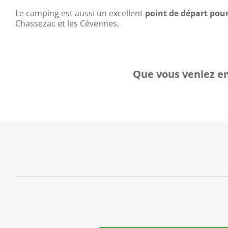
Le camping est aussi un excellent
point de départ pou
Chassezac et les Cévennes.
Que vous veniez en