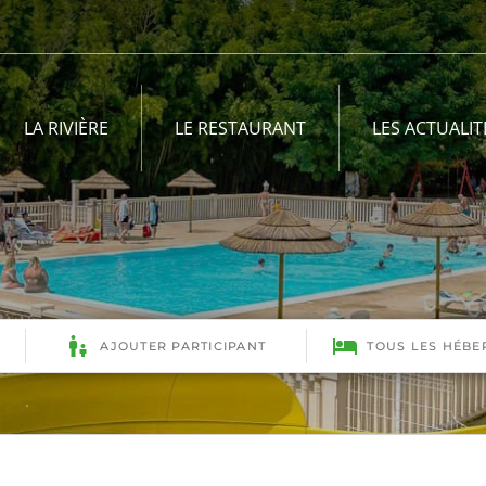
LA RIVIÈRE
LE RESTAURANT
LES ACTUALIT