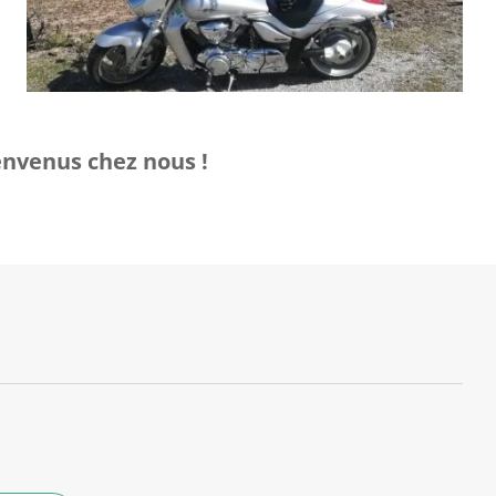
envenus chez nous !