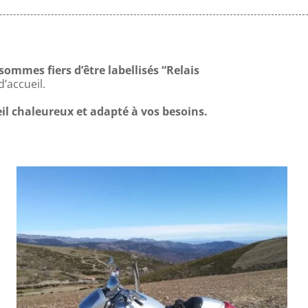
sommes fiers d’être labellisés “Relais
’accueil.
l chaleureux et adapté à vos besoins.