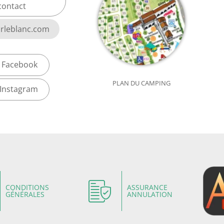
contact
rleblanc.com
Facebook
PLAN DU CAMPING
Instagram
CONDITIONS
ASSURANCE
GÉNÉRALES
ANNULATION