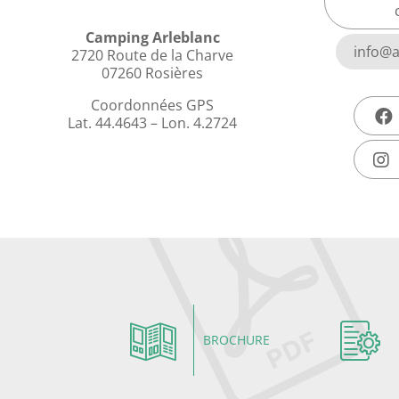
Camping Arleblanc
info@a
2720 Route de la Charve
07260 Rosières
Coordonnées GPS
Lat. 44.4643 – Lon. 4.2724
BROCHURE