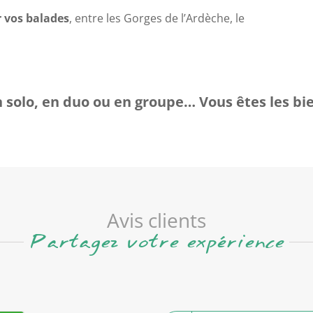
r vos balades
, entre les Gorges de l’Ardèche, le
 solo, en duo ou en groupe… Vous êtes les bi
Avis clients
Partagez votre expérience