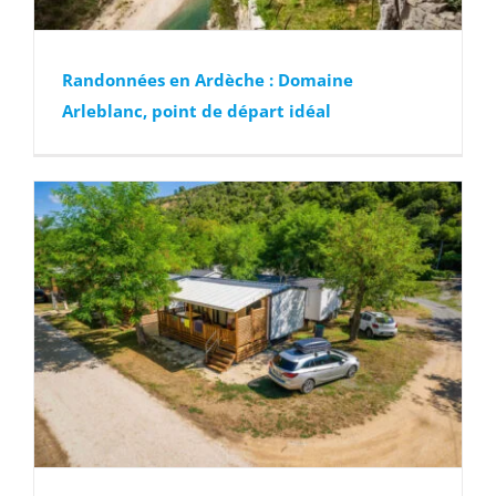
Randonnées en Ardèche : Domaine
Arleblanc, point de départ idéal