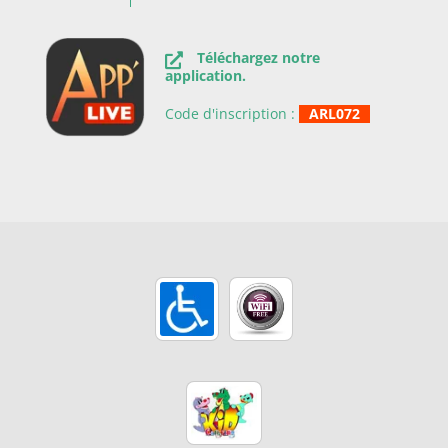
Téléchargez notre
application.
Code d'inscription :
ARL072