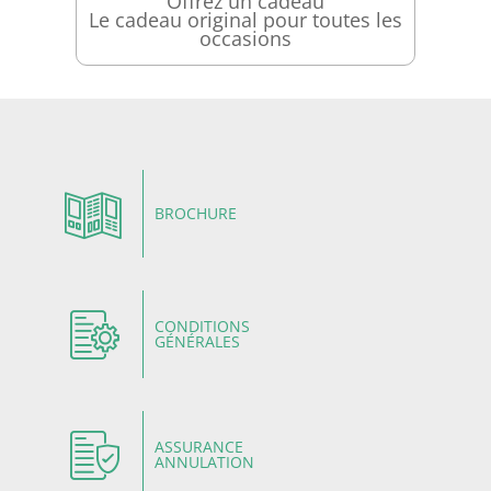
Offrez un cadeau
Le cadeau original pour toutes les
occasions
BROCHURE
CONDITIONS
GÉNÉRALES
ASSURANCE
ANNULATION