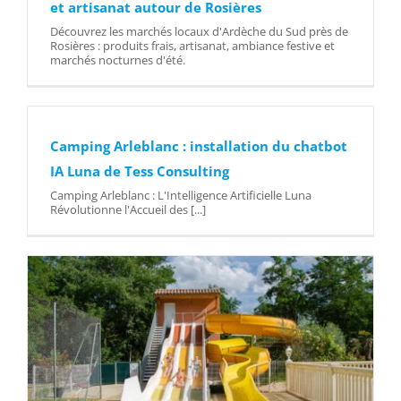
et artisanat autour de Rosières
Découvrez les marchés locaux d'Ardèche du Sud près de
Rosières : produits frais, artisanat, ambiance festive et
marchés nocturnes d'été.
Camping Arleblanc : installation du chatbot
IA Luna de Tess Consulting
Camping Arleblanc : L'Intelligence Artificielle Luna
Révolutionne l'Accueil des [...]