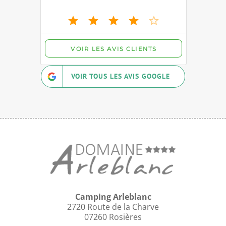
VOIR TOUS LES AVIS GOOGLE
Camping Arleblanc
2720 Route de la Charve
07260 Rosières