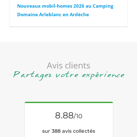
Nouveaux mobil-homes 2026 au Camping
Domaine Arleblanc en Ardèche
Avis clients
Partagez votre expérience