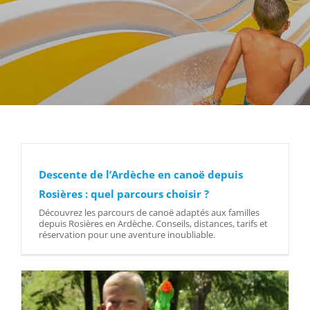
Descente de l’Ardèche en canoë depuis
Rosières : quel parcours choisir ?
Découvrez les parcours de canoë adaptés aux familles
depuis Rosières en Ardèche. Conseils, distances, tarifs et
réservation pour une aventure inoubliable.