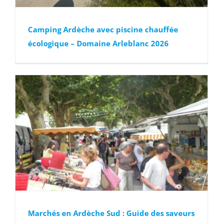
Camping Ardèche avec piscine chauffée
écologique – Domaine Arleblanc 2026
Marchés en Ardèche Sud : Guide des saveurs