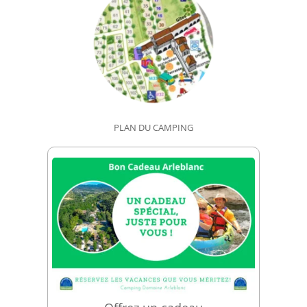
PLAN DU CAMPING