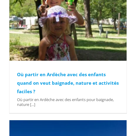
Où partir en Ardèche avec des enfants
quand on veut baignade, nature et activités
faciles ?
Où partir en Ardèche avec des enfants pour baignade,
nature [...]