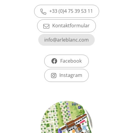
+33 (0)4 75 39 53 11
Kontaktformular
info@arleblanc.com
Facebook
Instagram