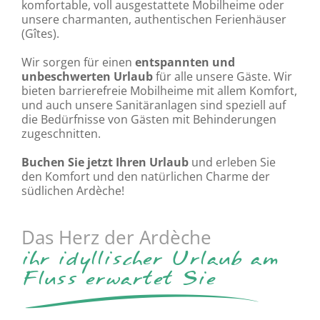
komfortable, voll ausgestattete Mobilheime oder
unsere charmanten, authentischen Ferienhäuser
(Gîtes).
Wir sorgen für einen
entspannten und
unbeschwerten Urlaub
für alle unsere Gäste. Wir
bieten barrierefreie
Mobilheime
mit allem Komfort,
und auch unsere Sanitäranlagen sind speziell auf
die Bedürfnisse von Gästen mit Behinderungen
zugeschnitten.
Buchen Sie jetzt Ihren Urlaub
und erleben Sie
den Komfort und den natürlichen Charme der
südlichen Ardèche!
Das Herz der Ardèche
ihr idyllischer Urlaub am
Fluss erwartet Sie