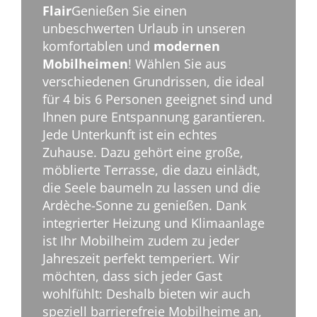
Flair
Genießen Sie einen
unbeschwerten Urlaub in unseren
komfortablen und
modernen
Mobilheimen
! Wählen Sie aus
verschiedenen Grundrissen, die ideal
für 4 bis 6 Personen geeignet sind und
Ihnen pure Entspannung garantieren.
Jede Unterkunft ist ein echtes
Zuhause. Dazu gehört eine große,
möblierte Terrasse, die dazu einlädt,
die Seele baumeln zu lassen und die
Ardèche-Sonne zu genießen. Dank
integrierter Heizung und Klimaanlage
ist Ihr Mobilheim zudem zu jeder
Jahreszeit perfekt temperiert. Wir
möchten, dass sich jeder Gast
wohlfühlt: Deshalb bieten wir auch
speziell barrierefreie Mobilheime an,