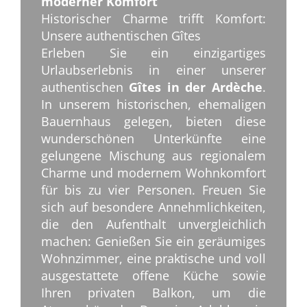
moderner Komfort
Historischer Charme trifft Komfort:
Unsere authentischen Gîtes
Erleben Sie ein einzigartiges
Urlaubserlebnis in einer unserer
authentischen
Gîtes in der Ardèche
.
In unserem historischen, ehemaligen
Bauernhaus gelegen, bieten diese
wunderschönen Unterkünfte eine
gelungene Mischung aus regionalem
Charme und modernem Wohnkomfort
für bis zu vier Personen. Freuen Sie
sich auf besondere Annehmlichkeiten,
die den Aufenthalt unvergleichlich
machen: Genießen Sie ein geräumiges
Wohnzimmer, eine praktische und voll
ausgestattete offene Küche sowie
Ihren privaten Balkon, um die