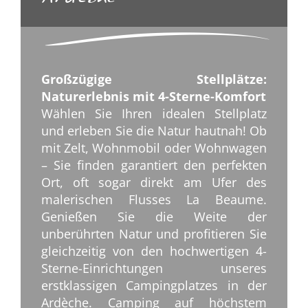
Großzügige Stellplätze:
Naturerlebnis mit 4-Sterne-Komfort
Wählen Sie Ihren idealen Stellplatz
und erleben Sie die Natur hautnah! Ob
mit Zelt, Wohnmobil oder Wohnwagen
– Sie finden garantiert den perfekten
Ort, oft sogar direkt am Ufer des
malerischen Flusses La Beaume.
Genießen Sie die Weite der
unberührten Natur und profitieren Sie
gleichzeitig von den hochwertigen 4-
Sterne-Einrichtungen unseres
erstklassigen Campingplatzes in der
Ardèche. Camping auf höchstem