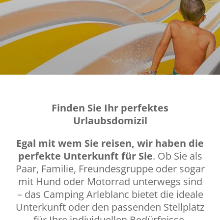
Finden Sie Ihr perfektes
Urlaubsdomizil
Egal mit wem Sie reisen, wir haben die
perfekte Unterkunft für Sie
. Ob Sie als
Paar, Familie, Freundesgruppe oder sogar
mit Hund oder Motorrad unterwegs sind
– das Camping Arleblanc bietet die ideale
Unterkunft oder den passenden Stellplatz
für Ihre individuellen Bedürfnisse.