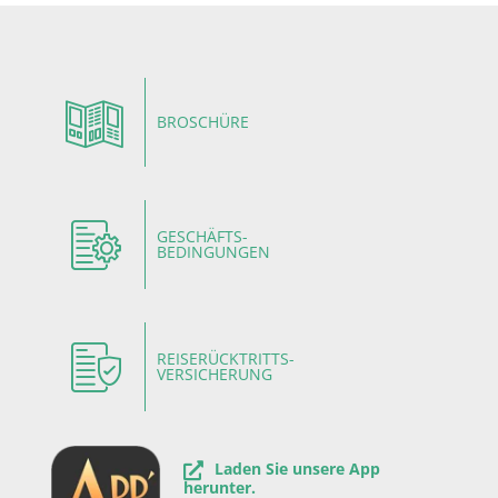
BROSCHÜRE
GESCHÄFTS-
BEDINGUNGEN
REISERÜCKTRITTS-
VERSICHERUNG
Laden Sie unsere App
herunter.