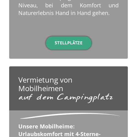
Niveau, bei dem Komfort und
Naturerlebnis Hand in Hand gehen.
.
STELLPLÄTZE
Vermietung von
Mobilheimen
auf dem Campingplatz
Unsere Mobilheime:
Urlaubskomfort mit 4-Sterne-