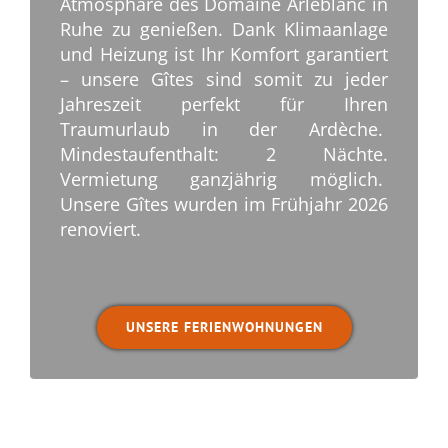
Atmosphäre des Domaine Arleblanc in
Ruhe zu genießen. Dank Klimaanlage
und Heizung ist Ihr Komfort garantiert
– unsere Gîtes sind somit zu jeder
Jahreszeit perfekt für Ihren
Traumurlaub in der Ardèche.
Mindestaufenthalt: 2 Nächte.
Vermietung ganzjährig möglich.
Unsere Gîtes wurden im Frühjahr 2026
renoviert.
.
UNSERE FERIENWOHNUNGEN