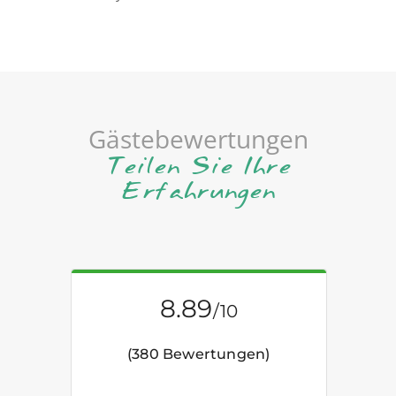
Gästebewertungen
Teilen Sie Ihre
Erfahrungen