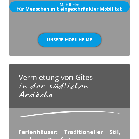
Mobilheim
für Menschen mit eingeschränkter Mobilität
.
UNSERE MOBILHEIME
Vermietung von Gîtes
in der südlichen
Ardèche
Ferienhäuser: Traditioneller Stil,