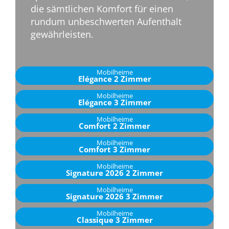
die sämtlichen Komfort für einen
rundum unbeschwerten Aufenthalt
gewährleisten.
Mobilheime
Elégance 2 Zimmer
Mobilheime
Elégance 3 Zimmer
Mobilheime
Comfort 2 Zimmer
Mobilheime
Comfort 3 Zimmer
Mobilheime
Signature 2026 2 Zimmer
Mobilheime
Signature 2026 3 Zimmer
Mobilheime
Classique 3 Zimmer