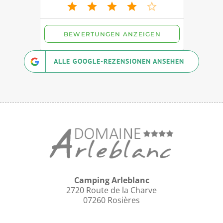
ALLE GOOGLE-REZENSIONEN ANSEHEN
Camping Arleblanc
2720 Route de la Charve
07260 Rosières