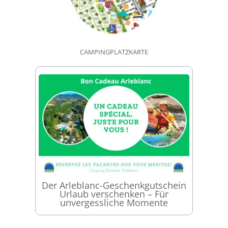
CAMPINGPLATZKARTE
Der Arleblanc-Geschenkgutschein
Urlaub verschenken – Für
unvergessliche Momente