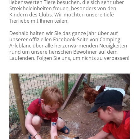
liebenswerten Tiere besuchen, die sich sehr über
Streicheleinheiten freuen, besonders von den
Kindern des Clubs. Wir möchten unsere tiefe
Tierliebe mit Ihnen teilen!
Deshalb halten wir Sie das ganze Jahr über auf
unserer offiziellen Facebook-Seite von Camping
Arleblanc über alle herzerwärmenden Neuigkeiten
rund um unsere tierischen Bewohner auf dem
Laufenden. Folgen Sie uns, um nichts zu verpassen!