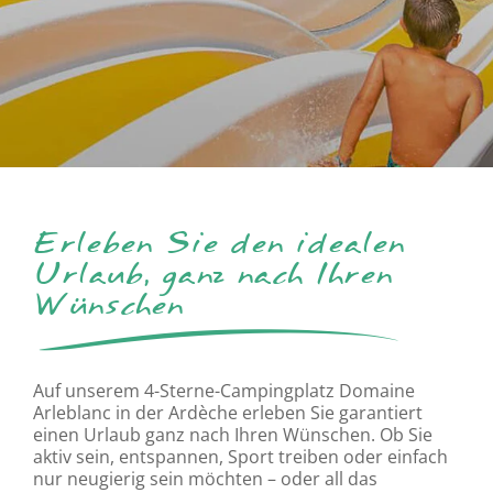
Erleben Sie den idealen
Urlaub, ganz nach Ihren
Wünschen
Auf unserem 4-Sterne-Campingplatz Domaine
Arleblanc in der Ardèche erleben Sie garantiert
einen Urlaub ganz nach Ihren Wünschen. Ob Sie
aktiv sein, entspannen, Sport treiben oder einfach
nur neugierig sein möchten – oder all das