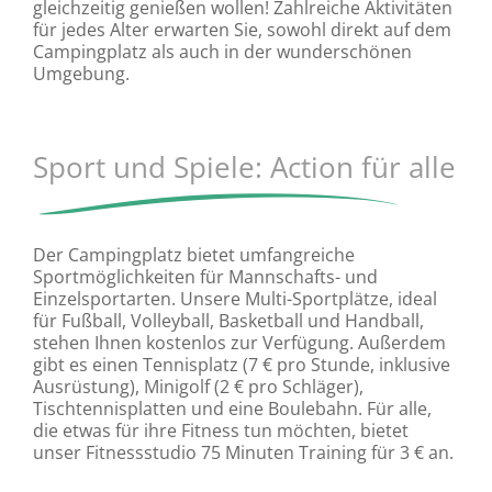
gleichzeitig genießen wollen! Zahlreiche Aktivitäten
für jedes Alter erwarten Sie, sowohl direkt auf dem
Campingplatz als auch in der wunderschönen
Umgebung.
Sport und Spiele: Action für alle
Der Campingplatz bietet umfangreiche
Sportmöglichkeiten für Mannschafts- und
Einzelsportarten. Unsere Multi-Sportplätze, ideal
für Fußball, Volleyball, Basketball und Handball,
stehen Ihnen kostenlos zur Verfügung. Außerdem
gibt es einen Tennisplatz (7 € pro Stunde, inklusive
Ausrüstung), Minigolf (2 € pro Schläger),
Tischtennisplatten und eine Boulebahn. Für alle,
die etwas für ihre Fitness tun möchten, bietet
unser Fitnessstudio 75 Minuten Training für 3 € an.