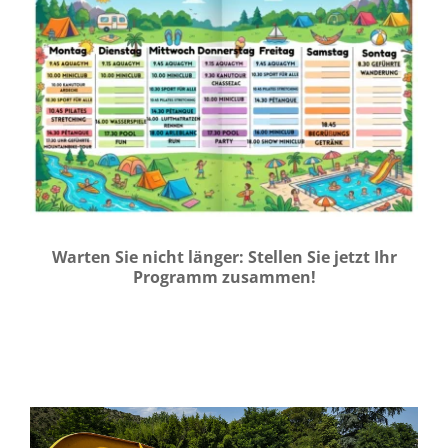
Warten Sie nicht länger: Stellen Sie jetzt Ihr
Programm zusammen!