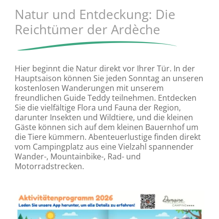
Natur und Entdeckung: Die
Reichtümer der Ardèche
Hier beginnt die Natur direkt vor Ihrer Tür. In der
Hauptsaison können Sie jeden Sonntag an unseren
kostenlosen Wanderungen mit unserem
freundlichen Guide Teddy teilnehmen. Entdecken
Sie die vielfältige Flora und Fauna der Region,
darunter Insekten und Wildtiere, und die kleinen
Gäste können sich auf dem kleinen Bauernhof um
die Tiere kümmern. Abenteuerlustige finden direkt
vom Campingplatz aus eine Vielzahl spannender
Wander-, Mountainbike-, Rad- und
Motorradstrecken.