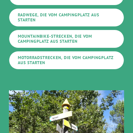
RADWEGE, DIE VOM CAMPINGPLATZ AUS
STARTEN
MOUNTAINBIKE-STRECKEN, DIE VOM
CAMPINGPLATZ AUS STARTEN
MOTORRADSTRECKEN, DIE VOM CAMPINGPLATZ
AUS STARTEN