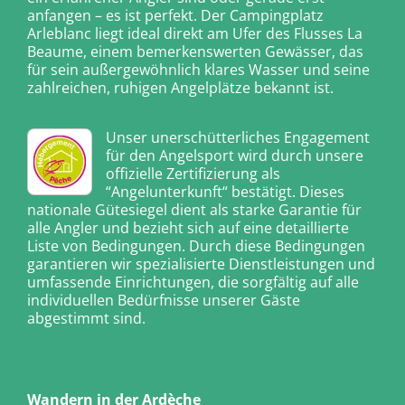
anfangen – es ist perfekt. Der Campingplatz
Arleblanc liegt ideal direkt am Ufer des Flusses La
Beaume, einem bemerkenswerten Gewässer, das
für sein außergewöhnlich klares Wasser und seine
zahlreichen, ruhigen Angelplätze bekannt ist.
Unser unerschütterliches Engagement
für den Angelsport wird durch unsere
offizielle Zertifizierung als
“Angelunterkunft“ bestätigt. Dieses
nationale Gütesiegel dient als starke Garantie für
alle Angler und bezieht sich auf eine detaillierte
Liste von Bedingungen. Durch diese Bedingungen
garantieren wir spezialisierte Dienstleistungen und
umfassende Einrichtungen, die sorgfältig auf alle
individuellen Bedürfnisse unserer Gäste
abgestimmt sind.
Wandern in der Ardèche