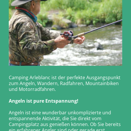
Camping Arleblanc ist der perfekte Ausgangspunkt
zum Angeln, Wandern, Radfahren, Mountainbiken
und Motorradfahren.
Angeln ist pure Entspannung!
Angeln ist eine wunderbar unkomplizierte und
entspannende Aktivität, die Sie direkt vom
Campingplatz aus genießen können. Ob Sie bereits
ein erfahrener Angler sind oder gerade erst