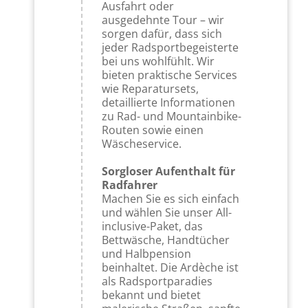
Ausfahrt oder
ausgedehnte Tour – wir
sorgen dafür, dass sich
jeder Radsportbegeisterte
bei uns wohlfühlt. Wir
bieten praktische Services
wie Reparatursets,
detaillierte Informationen
zu Rad- und Mountainbike-
Routen sowie einen
Wäscheservice.
Sorgloser Aufenthalt für
Radfahrer
Machen Sie es sich einfach
und wählen Sie unser All-
inclusive-Paket, das
Bettwäsche, Handtücher
und Halbpension
beinhaltet. Die Ardèche ist
als Radsportparadies
bekannt und bietet