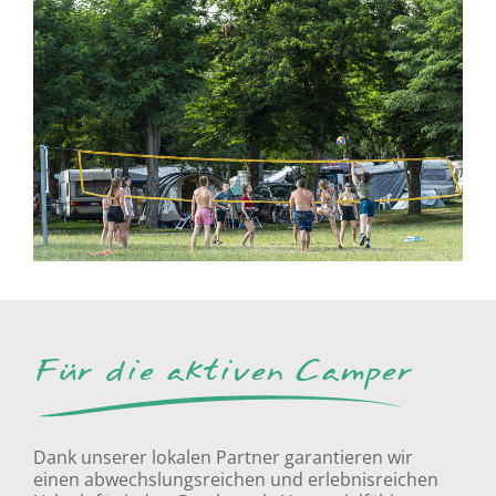
Für die aktiven Camper
Dank unserer lokalen Partner garantieren wir
einen abwechslungsreichen und erlebnisreichen