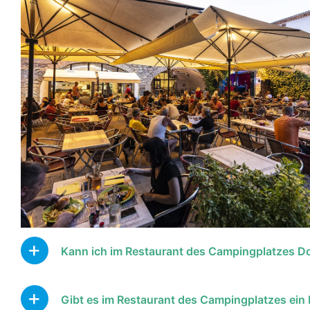
Kann ich im Restaurant des Campingplatzes D
Gibt es im Restaurant des Campingplatzes ei