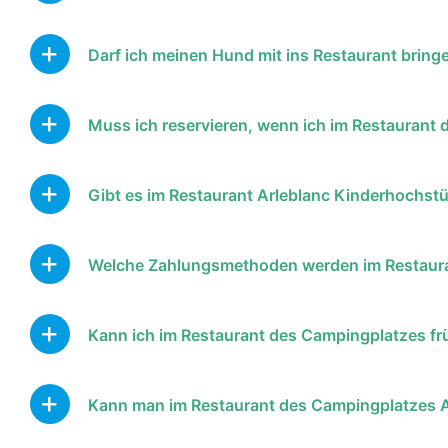
Darf ich meinen Hund mit ins Restaurant bring
Muss ich reservieren, wenn ich im Restaurant
Gibt es im Restaurant Arleblanc Kinderhochst
Welche Zahlungsmethoden werden im Restaura
Kann ich im Restaurant des Campingplatzes f
Kann man im Restaurant des Campingplatzes Ar