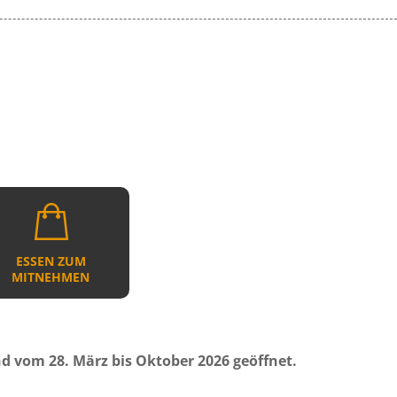
ESSEN ZUM
MITNEHMEN
d vom 28. März bis Oktober 2026 geöffnet.