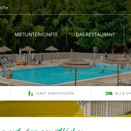
èche
MIETUNTERKÜNFTE
DAS RESTAURANT