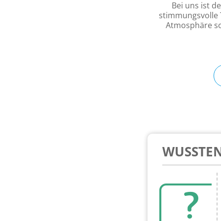
Bei uns ist 
stimmungsvolle 
Atmosphäre sor
WUSSTEN