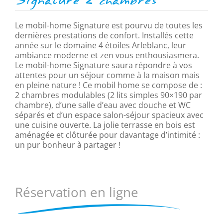
Signature
2 chambres
Le mobil-home Signature est pourvu de toutes les
dernières prestations de confort. Installés cette
année sur le
domaine 4 étoiles Arleblanc
, leur
ambiance moderne et zen vous enthousiasmera.
Le mobil-home Signature saura répondre à vos
attentes pour un séjour comme à la maison mais
en pleine nature ! Ce mobil home se compose de :
2 chambres modulables (2 lits simples 90×190 par
chambre), d’une salle d’eau avec douche et WC
séparés et d’un espace salon-séjour spacieux avec
une cuisine ouverte. La jolie terrasse en bois est
aménagée et clôturée pour davantage d’intimité :
un pur bonheur à partager !
Réservation en ligne