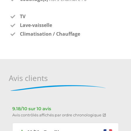
TV
Lave-vaisselle
Climatisation / Chauffage
Avis clients