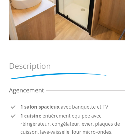
Description
Agencement
1 salon spacieux
avec banquette et TV
1 cuisine
entièrement équipée avec
réfrigérateur, congélateur, évier, plaques de
cuisson, lave-vaisselle, four micro-ondes,