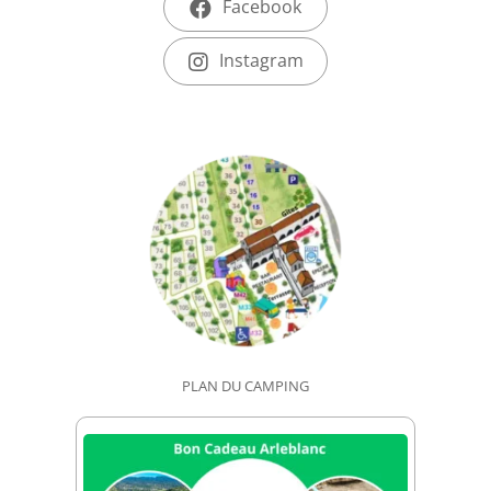
Facebook
Instagram
PLAN DU CAMPING