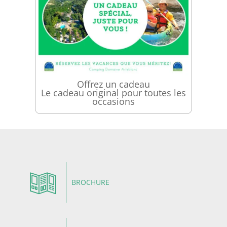
Offrez un cadeau
Le cadeau original pour toutes les
occasions
BROCHURE