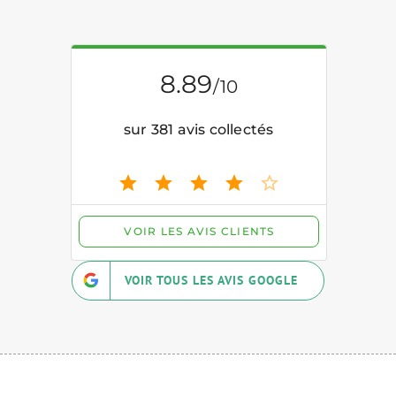
VOIR TOUS LES AVIS GOOGLE