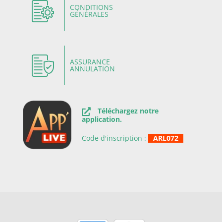
CONDITIONS
GÉNÉRALES
ASSURANCE
ANNULATION
Téléchargez notre
application.
Code d'inscription :
ARL072