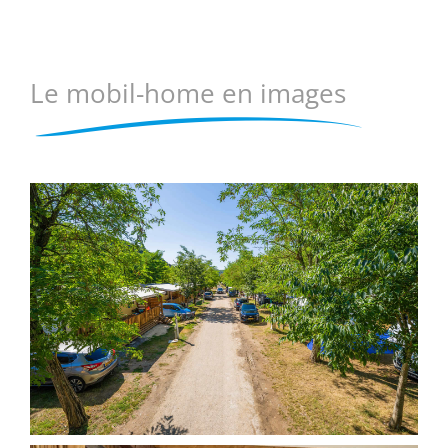
Le mobil-home en images