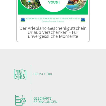
Der Arleblanc-Geschenkgutschein
Urlaub verschenken – Für
unvergessliche Momente
BROSCHÜRE
GESCHÄFTS-
BEDINGUNGEN