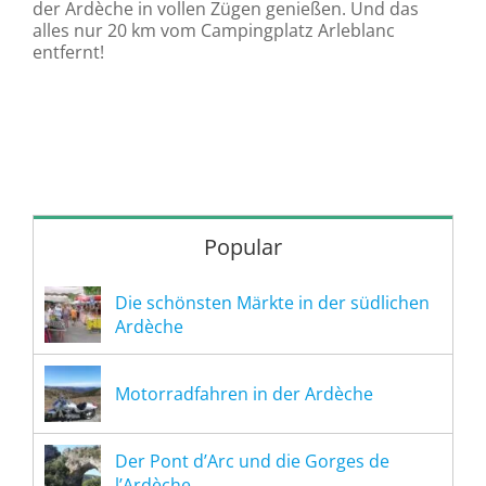
der Ardèche in vollen Zügen genießen. Und das
alles nur 20 km vom Campingplatz Arleblanc
entfernt!
Popular
Die schönsten Märkte in der südlichen
Ardèche
Motorradfahren in der Ardèche
Der Pont d’Arc und die Gorges de
l’Ardèche