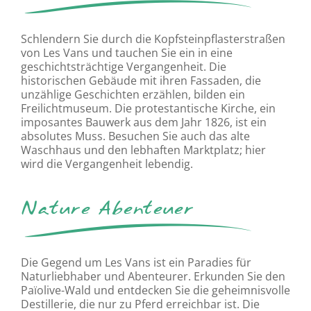
Schlendern Sie durch die Kopfsteinpflasterstraßen
von Les Vans und tauchen Sie ein in eine
geschichtsträchtige Vergangenheit. Die
historischen Gebäude mit ihren Fassaden, die
unzählige Geschichten erzählen, bilden ein
Freilichtmuseum. Die protestantische Kirche, ein
imposantes Bauwerk aus dem Jahr 1826, ist ein
absolutes Muss. Besuchen Sie auch das alte
Waschhaus und den lebhaften Marktplatz; hier
wird die Vergangenheit lebendig.
Nature Abenteuer
Die Gegend um Les Vans ist ein Paradies für
Naturliebhaber und Abenteurer. Erkunden Sie den
Païolive-Wald und entdecken Sie die geheimnisvolle
Destillerie, die nur zu Pferd erreichbar ist. Die