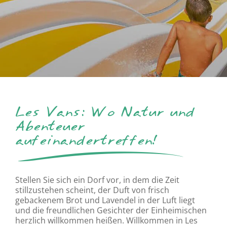
Les Vans: Wo Natur und
Abenteuer
aufeinandertreffen!
Stellen Sie sich ein Dorf vor, in dem die Zeit
stillzustehen scheint, der Duft von frisch
gebackenem Brot und Lavendel in der Luft liegt
und die freundlichen Gesichter der Einheimischen
herzlich willkommen heißen. Willkommen in Les