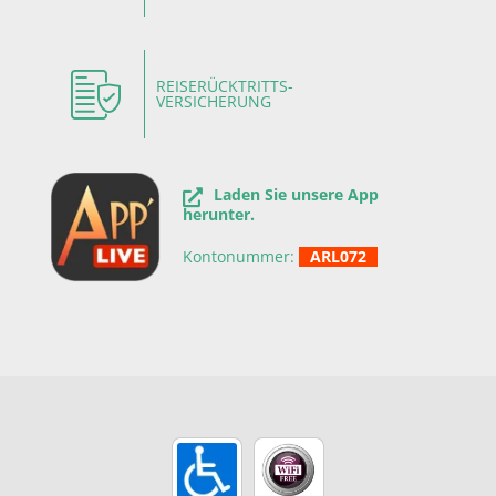
REISERÜCKTRITTS-
VERSICHERUNG
Laden Sie unsere App
herunter.
Kontonummer:
ARL072