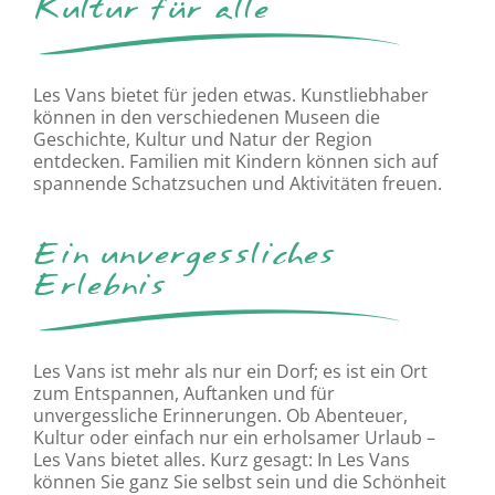
Kultur für alle
Les Vans bietet für jeden etwas. Kunstliebhaber
können in den verschiedenen Museen die
Geschichte, Kultur und Natur der Region
entdecken. Familien mit Kindern können sich auf
spannende Schatzsuchen und Aktivitäten freuen.
Ein unvergessliches
Erlebnis
Les Vans ist mehr als nur ein Dorf; es ist ein Ort
zum Entspannen, Auftanken und für
unvergessliche Erinnerungen. Ob Abenteuer,
Kultur oder einfach nur ein erholsamer Urlaub –
Les Vans bietet alles. Kurz gesagt: In Les Vans
können Sie ganz Sie selbst sein und die Schönheit