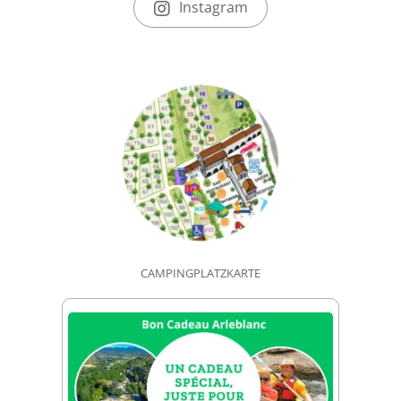
Instagram
CAMPINGPLATZKARTE