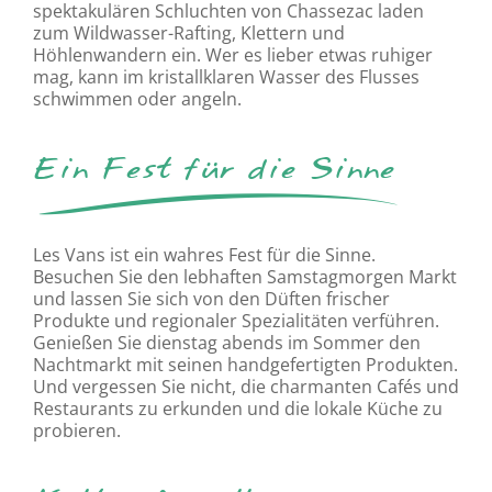
spektakulären Schluchten von Chassezac laden
zum Wildwasser-Rafting, Klettern und
Höhlenwandern ein. Wer es lieber etwas ruhiger
mag, kann im kristallklaren Wasser des Flusses
schwimmen oder angeln.
Ein Fest für die Sinne
Les Vans ist ein wahres Fest für die Sinne.
Besuchen Sie den lebhaften Samstagmorgen Markt
und lassen Sie sich von den Düften frischer
Produkte und regionaler Spezialitäten verführen.
Genießen Sie dienstag abends im Sommer den
Nachtmarkt mit seinen handgefertigten Produkten.
Und vergessen Sie nicht, die charmanten Cafés und
Restaurants zu erkunden und die lokale Küche zu
probieren.