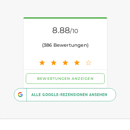
ALLE GOOGLE-REZENSIONEN ANSEHEN