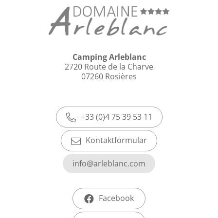
Camping Arleblanc
2720 Route de la Charve
07260 Rosières
+33 (0)4 75 39 53 11
Kontaktformular
info@arleblanc.com
Facebook