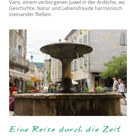
Vans, einem verborgenen Juwel in der Ardèche, wo
Geschichte, Natur und Lebensfreude harmonisch
ineinander fließen.
Eine Reise durch die Zeit