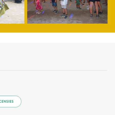
CENSIES