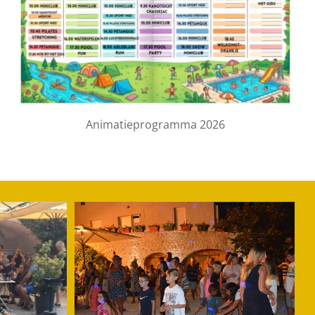
Animatieprogramma 2026