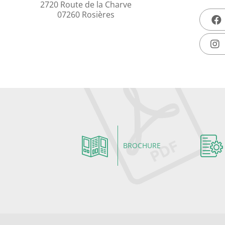
2720 Route de la Charve
07260 Rosières
BROCHURE