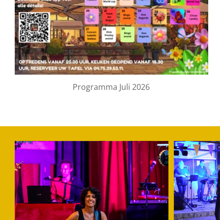
Programma Juli 2026