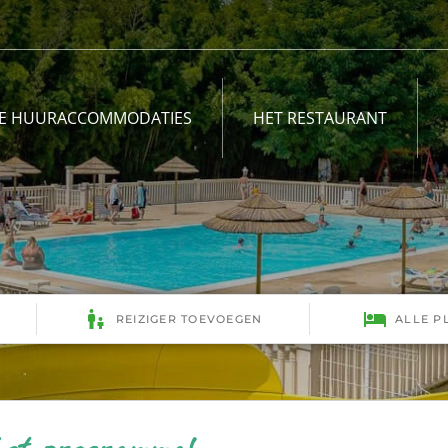
E HUURACCOMMODATIES
HET RESTAURANT