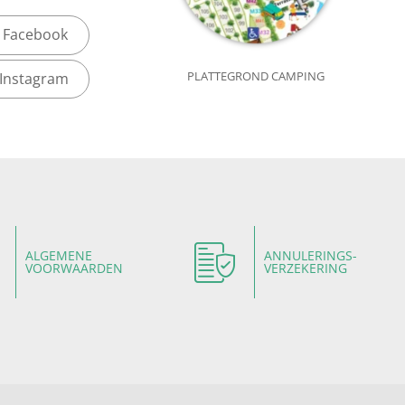
Facebook
PLATTEGROND CAMPING
Instagram
ALGEMENE
ANNULERINGS-
VOORWAARDEN
VERZEKERING