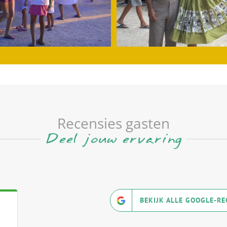
Recensies gasten
Deel jouw ervaring
BEKIJK ALLE GOOGLE-RE