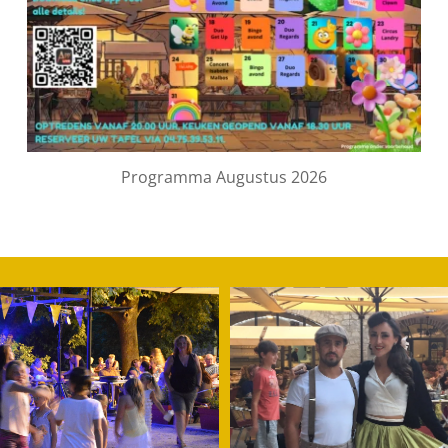
Programma Augustus 2026