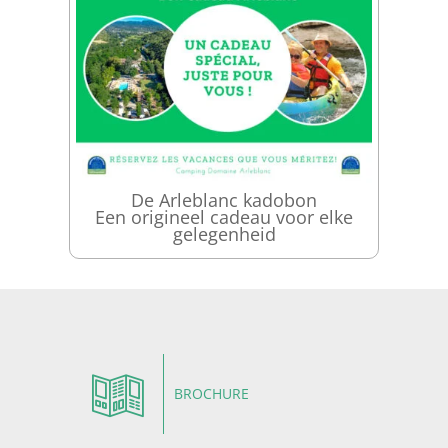
De Arleblanc kadobon
Een origineel cadeau voor elke
gelegenheid
BROCHURE