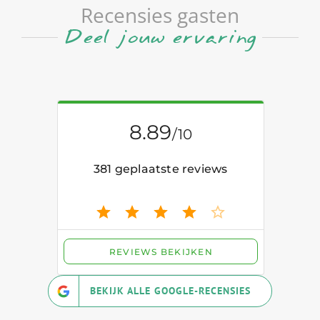
Recensies gasten
Deel jouw ervaring
BEKIJK ALLE GOOGLE-RECENSIES