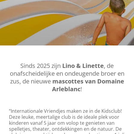
Sinds 2025 zijn
Lino & Linette
, de
onafscheidelijke en ondeugende broer en
zus, de nieuwe
mascottes van Domaine
Arleblanc
!
“Internationale Vriendjes maken ze in de Kidsclub!
Deze leuke, meertalige club is de ideale plek voor
kinderen vanaf 5 jaar om volop te genieten van
spelletjes, theater, ontdekkingen en de natuur. De