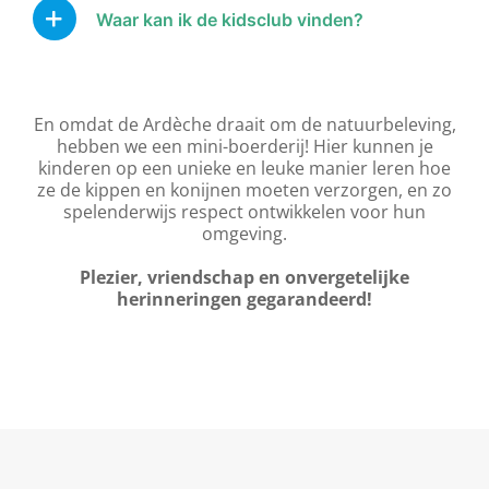
Waar kan ik de kidsclub vinden?
En omdat de Ardèche draait om de natuurbeleving,
hebben we een mini-boerderij! Hier kunnen je
kinderen op een unieke en leuke manier leren hoe
ze de kippen en konijnen moeten verzorgen, en zo
spelenderwijs respect ontwikkelen voor hun
omgeving.
Plezier, vriendschap en onvergetelijke
herinneringen gegarandeerd!