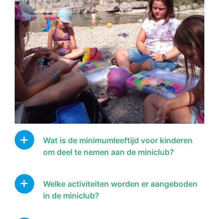
Wat is de minimumleeftijd voor kinderen
om deel te nemen aan de miniclub?
Welke activiteiten worden er aangeboden
in de miniclub?