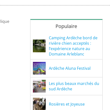
plique
Populaire
Camping Ardèche bord de
rivière chien acceptés :
l’expérience nature au
Domaine Arleblanc
Ardèche Aluna Festival
Les plus beaux marchés du
sud Ardèche
Rosières et Joyeuse