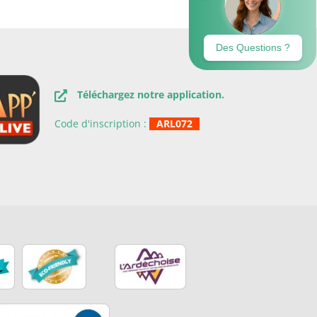
Téléchargez notre application.
Code d'inscription :
ARL072