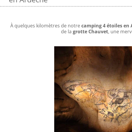
À quelques kilomètres de notre
camping 4 étoiles en
de la
grotte Chauvet
, une merve