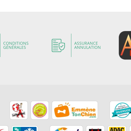
CONDITIONS
ASSURANCE
GÉNÉRALES
ANNULATION