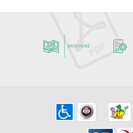
BROCHURE