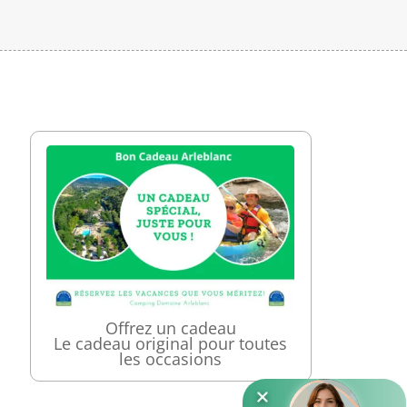
Offrez un cadeau
Le cadeau original pour toutes
les occasions