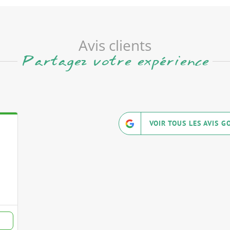
Avis clients
Partagez votre expérience
VOIR TOUS LES AVIS G