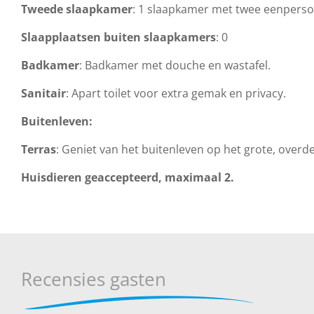
Tweede slaapkamer
: 1 slaapkamer met twee eenperso
Slaapplaatsen buiten slaapkamers
: 0
Badkamer
: Badkamer met douche en wastafel.
Sanitair
: Apart toilet voor extra gemak en privacy.
Buitenleven:
Terras
: Geniet van het buitenleven op het grote, overd
Huisdieren geaccepteerd, maximaal 2.
Recensies gasten