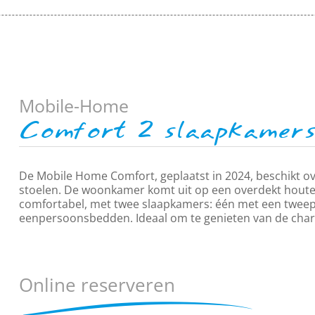
Mobile-Home
Comfort
2 slaapkamer
De Mobile Home Comfort, geplaatst in 2024, beschikt ov
stoelen. De woonkamer komt uit op een overdekt houten
comfortabel, met twee slaapkamers: één met een twee
eenpersoonsbedden. Ideaal om te genieten van de char
Online reserveren