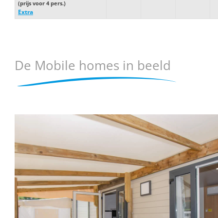
(prijs voor 4 pers.)
Extra
De Mobile homes in beeld