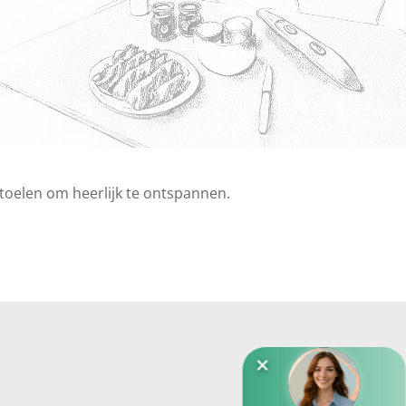
stoelen om heerlijk te ontspannen.