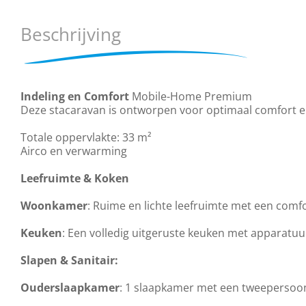
Beschrijving
Indeling en Comfort
Mobile-Home Premium
Deze stacaravan is ontworpen voor optimaal comfort 
Totale oppervlakte: 33 m²
Airco en verwarming
Leefruimte & Koken
Woonkamer
: Ruime en lichte leefruimte met een comfo
Keuken
: Een volledig uitgeruste keuken met apparatuu
Slapen & Sanitair:
Ouderslaapkamer
: 1 slaapkamer met een tweepersoon