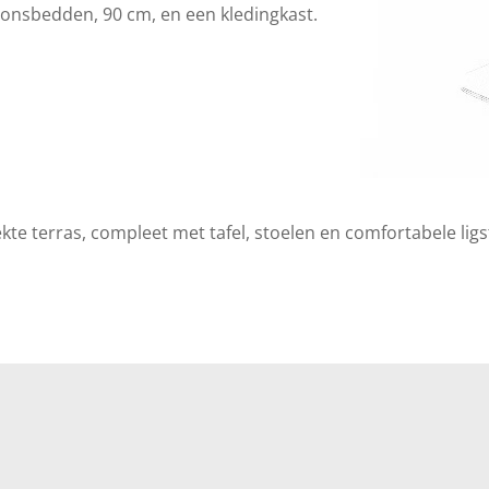
onsbedden, 90 cm, en een kledingkast.
ekte terras, compleet met tafel, stoelen en comfortabele lig