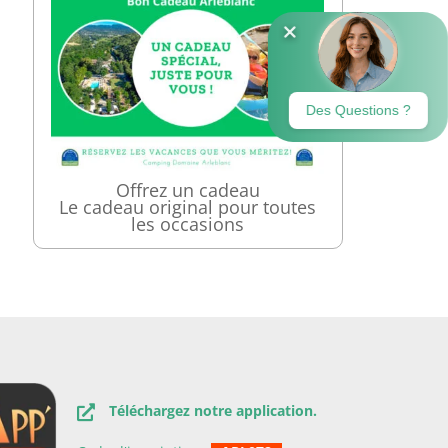
Offrez un cadeau
Le cadeau original pour toutes
les occasions
Téléchargez notre application.