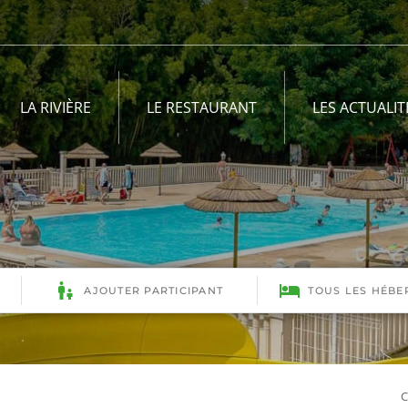
LA RIVIÈRE
LE RESTAURANT
LES ACTUALIT
C