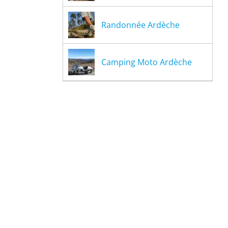
Randonnée Ardèche
Camping Moto Ardèche