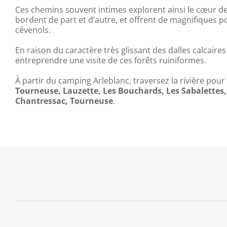
Ces chemins souvent intimes explorent ainsi le cœur de
bordent de part et d’autre, et offrent de magnifiques po
cévenols.
En raison du caractère très glissant des dalles calcaire
entreprendre une visite de ces forêts ruiniformes.
À partir du camping Arleblanc, traversez la rivière pour
Tourneuse, Lauzette, Les Bouchards, Les Sabalettes,
Chantressac, Tourneuse
.