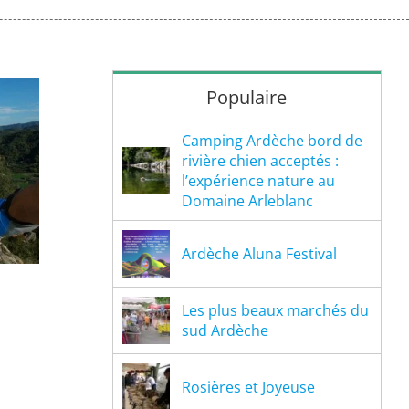
Populaire
Camping Ardèche bord de
rivière chien acceptés :
l’expérience nature au
Domaine Arleblanc
Ardèche Aluna Festival
Les plus beaux marchés du
sud Ardèche
Rosières et Joyeuse