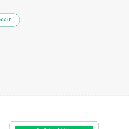
OOGLE