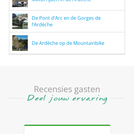
De Pont d’Arc en de Gorges de
l’Ardèche
De Ardèche op de Mountainbike
Recensies gasten
Deel jouw ervaring