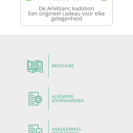
De Arleblanc kadobon
Een origineel cadeau voor elke
gelegenheid
BROCHURE
ALGEMENE
VOORWAARDEN
ANNULERINGS-