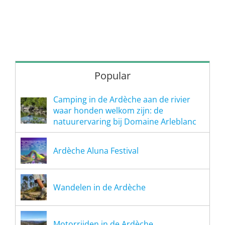
Popular
Camping in de Ardèche aan de rivier
waar honden welkom zijn: de
natuurervaring bij Domaine Arleblanc
Ardèche Aluna Festival
Wandelen in de Ardèche
Motorrijden in de Ardèche