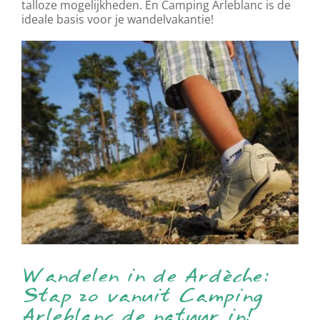
talloze mogelijkheden. En Camping Arleblanc is de
ideale basis voor je wandelvakantie!
Wandelen in de Ardèche:
Stap zo vanuit Camping
Arleblanc de natuur in!