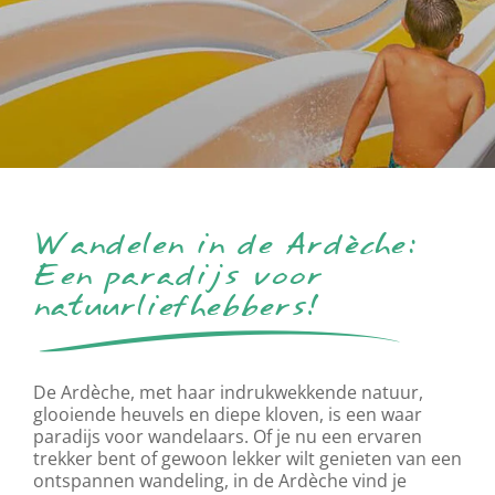
Wandelen in de Ardèche:
Een paradijs voor
natuurliefhebbers!
De Ardèche, met haar indrukwekkende natuur,
glooiende heuvels en diepe kloven, is een waar
paradijs voor wandelaars. Of je nu een ervaren
trekker bent of gewoon lekker wilt genieten van een
ontspannen wandeling, in de Ardèche vind je