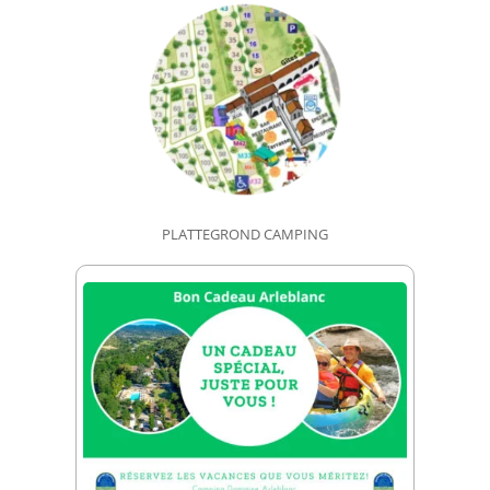
PLATTEGROND CAMPING