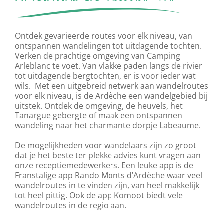
Ontdek gevarieerde routes voor elk niveau, van
ontspannen wandelingen tot uitdagende tochten.
Verken de prachtige omgeving van Camping
Arleblanc te voet. Van vlakke paden langs de rivier
tot uitdagende bergtochten, er is voor ieder wat
wils. Met een uitgebreid netwerk aan wandelroutes
voor elk niveau, is de Ardèche een wandelgebied bij
uitstek. Ontdek de omgeving, de heuvels, het
Tanargue gebergte of maak een ontspannen
wandeling naar het charmante dorpje Labeaume.
De mogelijkheden voor wandelaars zijn zo groot
dat je het beste ter plekke advies kunt vragen aan
onze receptiemedewerkers. Een leuke app is de
Franstalige app Rando Monts d’Ardèche waar veel
wandelroutes in te vinden zijn, van heel makkelijk
tot heel pittig. Ook de app Komoot biedt vele
wandelroutes in de regio aan.