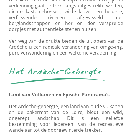
verkenning gaat: je trekt langs uitgestrekte weiden,
dichte kastanjebossen, wilde kloven en heldere,
verfrissende rivieren, afgewisseld met
berglandschappen en her en der verspreide
dorpjes met authentieke stenen huizen.
Ver weg van de drukte bieden de uitlopers van de
Ardèche u een radicale verandering van omgeving,
pure verwondering en een welkome verademing.
Het Ardèche-Gebergte
Land van Vulkanen en Epische Panorama’s
Het Ardèche-gebergte, een land van oude vulkanen
en de bakermat van de Loire, biedt een wild,
ongerept landschap. Dit is een geliefde
bestemming voor iedereen: van de recreatieve
wandelaar tot de doorgewinterde trekker.