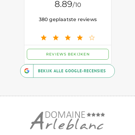
BEKIJK ALLE GOOGLE-RECENSIES