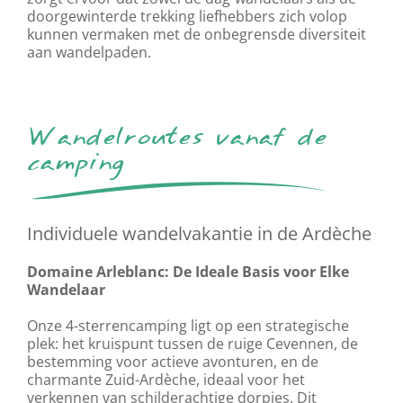
doorgewinterde trekking liefhebbers zich volop
kunnen vermaken met de onbegrensde diversiteit
aan wandelpaden.
Wandelroutes vanaf de
camping
Individuele wandelvakantie in de Ardèche
Domaine Arleblanc: De Ideale Basis voor Elke
Wandelaar
Onze 4-sterrencamping ligt op een strategische
plek: het kruispunt tussen de ruige Cevennen, de
bestemming voor actieve avonturen, en de
charmante Zuid-Ardèche, ideaal voor het
verkennen van schilderachtige dorpjes. Dit