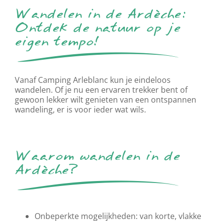
Wandelen in de Ardèche:
Ontdek de natuur op je
eigen tempo!
Vanaf Camping Arleblanc kun je eindeloos
wandelen. Of je nu een ervaren trekker bent of
gewoon lekker wilt genieten van een ontspannen
wandeling, er is voor ieder wat wils.
Waarom wandelen in de
Ardèche?
Onbeperkte mogelijkheden: van korte, vlakke