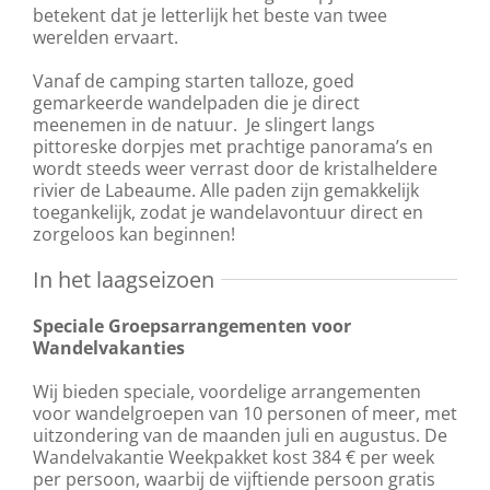
betekent dat je letterlijk het beste van twee
werelden ervaart.
Vanaf de camping starten talloze, goed
gemarkeerde wandelpaden die je direct
meenemen in de natuur. Je slingert langs
pittoreske dorpjes met prachtige panorama’s en
wordt steeds weer verrast door de kristalheldere
rivier de Labeaume. Alle paden zijn gemakkelijk
toegankelijk, zodat je wandelavontuur direct en
zorgeloos kan beginnen!
In het laagseizoen
Speciale Groepsarrangementen voor
Wandelvakanties
Wij bieden speciale, voordelige arrangementen
voor wandelgroepen van 10 personen of meer, met
uitzondering van de maanden juli en augustus. De
Wandelvakantie Weekpakket kost 384 € per week
per persoon, waarbij de vijftiende persoon gratis