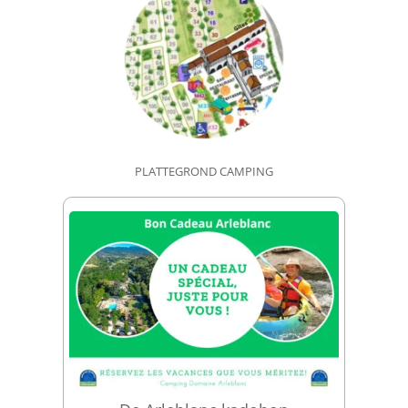
PLATTEGROND CAMPING