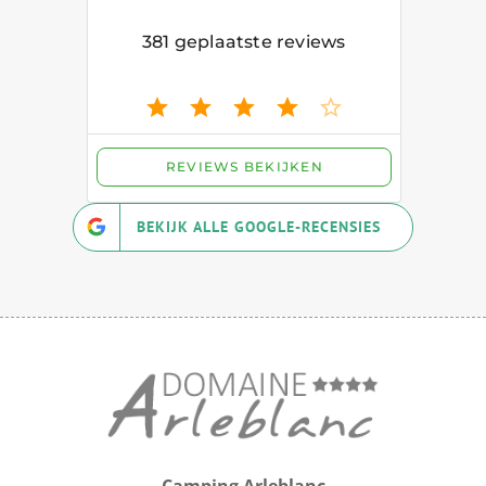
BEKIJK ALLE GOOGLE-RECENSIES
Camping Arleblanc