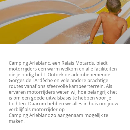
Camping Arleblanc, een Relais Motards, biedt
motorrijders een warm welkom en alle faciliteiten
die je nodig hebt. Ontdek de adembenemende
Gorges de l’Ardèche en vele andere prachtige
routes vanaf ons sfeervolle kampeerterrein. Als
ervaren motorrijders weten wij hoe belangrijk het
is om een goede uitvalsbasis te hebben voor je
tochten. Daarom hebben we alles in huis om jouw
verblijf als motorrijder op
Camping Arleblanc zo aangenaam mogelijk te
maken.