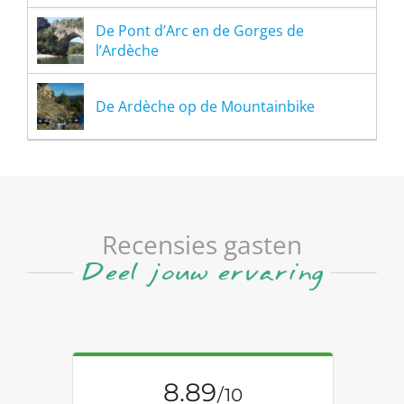
De Pont d’Arc en de Gorges de
l’Ardèche
De Ardèche op de Mountainbike
Recensies gasten
Deel jouw ervaring