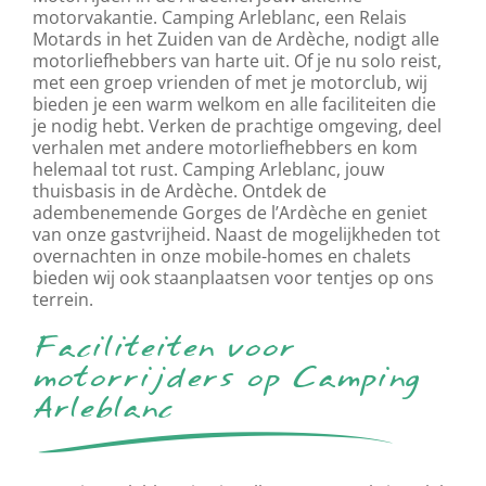
motorvakantie. Camping Arleblanc, een Relais
Motards in het Zuiden van de Ardèche, nodigt alle
motorliefhebbers van harte uit. Of je nu solo reist,
met een groep vrienden of met je motorclub, wij
bieden je een warm welkom en alle faciliteiten die
je nodig hebt. Verken de prachtige omgeving, deel
verhalen met andere motorliefhebbers en kom
helemaal tot rust. Camping Arleblanc, jouw
thuisbasis in de Ardèche. Ontdek de
adembenemende Gorges de l’Ardèche en geniet
van onze gastvrijheid. Naast de mogelijkheden tot
overnachten in onze mobile-homes en chalets
bieden wij ook staanplaatsen voor tentjes op ons
terrein.
Faciliteiten voor
motorrijders op Camping
Arleblanc