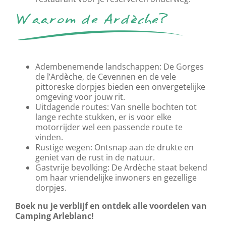
Waarom de Ardèche?
Adembenemende landschappen: De Gorges
de l’Ardèche, de Cevennen en de vele
pittoreske dorpjes bieden een onvergetelijke
omgeving voor jouw rit.
Uitdagende routes: Van snelle bochten tot
lange rechte stukken, er is voor elke
motorrijder wel een passende route te
vinden.
Rustige wegen: Ontsnap aan de drukte en
geniet van de rust in de natuur.
Gastvrije bevolking: De Ardèche staat bekend
om haar vriendelijke inwoners en gezellige
dorpjes.
Boek nu je verblijf en ontdek alle voordelen van
Camping Arleblanc!