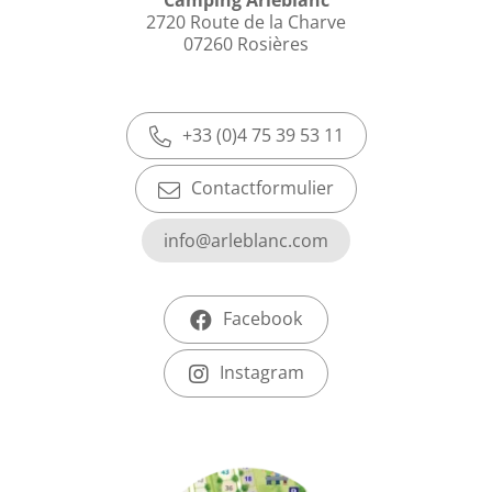
2720 Route de la Charve
07260 Rosières
+33 (0)4 75 39 53 11
Contactformulier
info@arleblanc.com
Facebook
Instagram