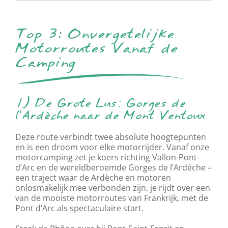
Top 3: Onvergetelijke
Motorroutes Vanaf de
Camping
1) De Grote Lus: Gorges de
l’Ardèche naar de Mont Ventoux
Deze route verbindt twee absolute hoogtepunten
en is een droom voor elke motorrijder. Vanaf onze
motorcamping zet je koers richting Vallon-Pont-
d’Arc en de wereldberoemde Gorges de l’Ardèche –
een traject waar de Ardèche en motoren
onlosmakelijk mee verbonden zijn. je rijdt over een
van de mooiste motorroutes van Frankrijk, met de
Pont d’Arc als spectaculaire start.