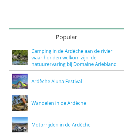
Popular
Camping in de Ardèche aan de rivier
waar honden welkom zijn: de
natuurervaring bij Domaine Arleblanc
Ardèche Aluna Festival
Wandelen in de Ardèche
Motorrijden in de Ardèche